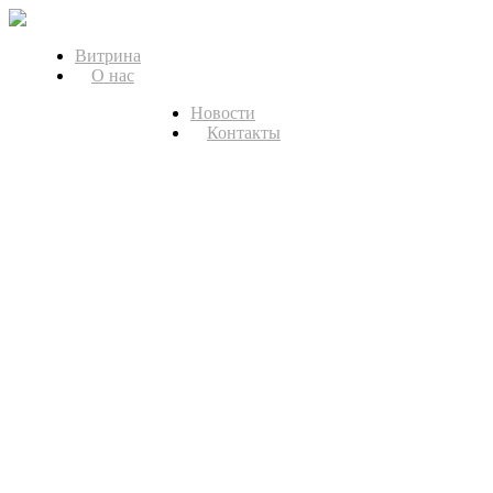
Витрина
О нас
Новости
Контакты