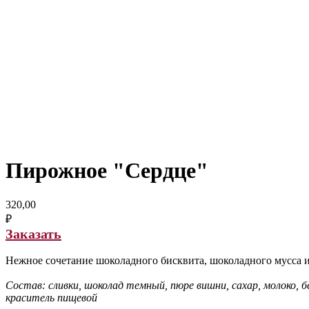
Пирожное "Сердце"
320,00
₽
Заказать
Нежное сочетание шоколадного бисквита, шоколадного мусса 
Состав: сливки, шоколад темный, пюре вишни, сахар, молоко, б
краситель пищевой