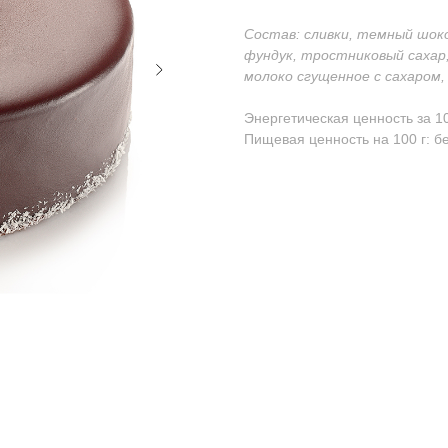
Состав: сливки, темный шокол
фундук, тростниковый сахар,
молоко сгущенное с сахаром, 
Энергетическая ценность за 10
Пищевая ценность на 100 г: бе