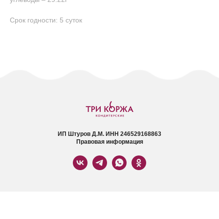
Срок годности: 5 суток
ИП Штуров Д.М. ИНН 246529168863
Правовая информация